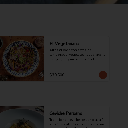
El Vegetariano
Arroz al wok con setas de 
temporada, vegetales, soya, aceite 
de ajonjolí y un toque oriental.
$30.500
Ceviche Peruano
Tradicional ceviche peruano al ají 
amarillo saborizado con especias, 