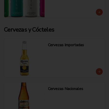
Cervezas y Cócteles
Cervezas Importadas
Cervezas Nacionales