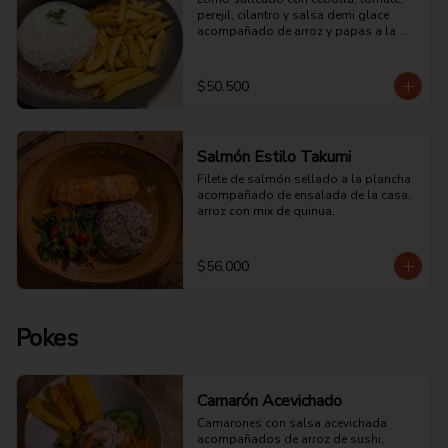
perejil, cilantro y salsa demi glace 
acompañado de arroz y papas a la 
francesa.
$50.500
Salmón Estilo Takumi
Filete de salmón sellado a la plancha 
acompañado de ensalada de la casa, 
arroz con mix de quinua.
$56.000
Pokes
Camarón Acevichado
Camarones con salsa acevichada 
acompañados de arroz de sushi, 