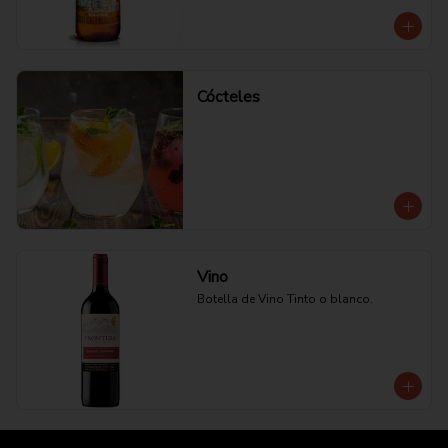
Cócteles
Vino
Botella de Vino Tinto o blanco.