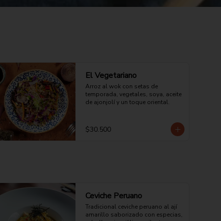
El Vegetariano
Arroz al wok con setas de 
temporada, vegetales, soya, aceite 
de ajonjolí y un toque oriental.
$30.500
Ceviche Peruano
Tradicional ceviche peruano al ají 
amarillo saborizado con especias, 