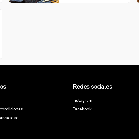
os
Redes sociales
Instagram
condiciones
Facebook
privacidad