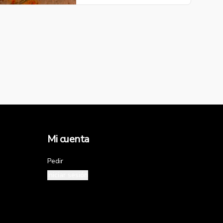
Mi cuenta
Pedir
Iniciar sesión