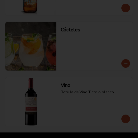
Cócteles
Vino
Botella de Vino Tinto o blanco.