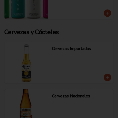
Cervezas y Cócteles
Cervezas Importadas
Cervezas Nacionales