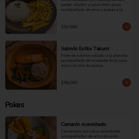
perejil, cilantro y salsa demi glace 
acompañado de arroz y papas a la 
francesa.
$50.500
Salmón Estilo Takumi
Filete de salmón sellado a la plancha 
acompañado de ensalada de la casa, 
arroz con mix de quinua.
$56.000
Pokes
Camarón Acevichado
Camarones con salsa acevichada 
acompañados de arroz de sushi, 