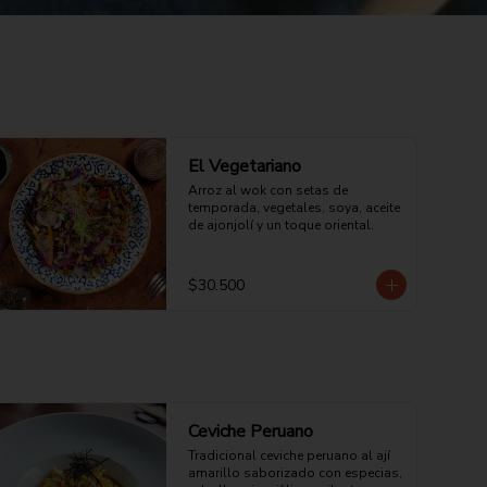
El Vegetariano
Arroz al wok con setas de 
temporada, vegetales, soya, aceite 
de ajonjolí y un toque oriental.
$30.500
Ceviche Peruano
Tradicional ceviche peruano al ají 
amarillo saborizado con especias, 